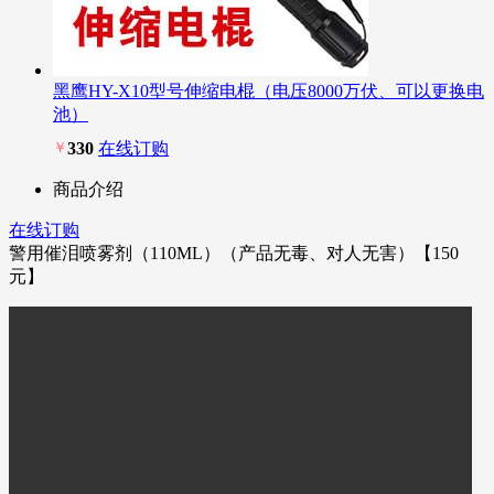
黑鹰HY-X10型号伸缩电棍（电压8000万伏、可以更换电
池）
￥
330
在线订购
商品介绍
在线订购
警用催泪喷雾剂（110ML）（产品无毒、对人无害）【150
元】