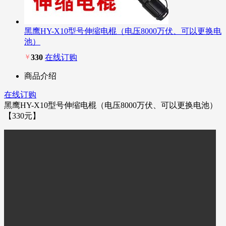
黑鹰HY-X10型号伸缩电棍（电压8000万伏、可以更换电
池）
￥
330
在线订购
商品介绍
在线订购
黑鹰HY-X10型号伸缩电棍（电压8000万伏、可以更换电池）
【330元】