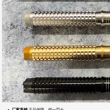
厂家直销
正品保障、假一罚十