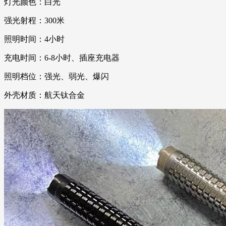
灯光颜色：白光
强光射程：300米
照明时间：4小时
充电时间：6-8小时、插座充电器
照明档位：强光、弱光、爆闪
外壳材质：航天钛合金