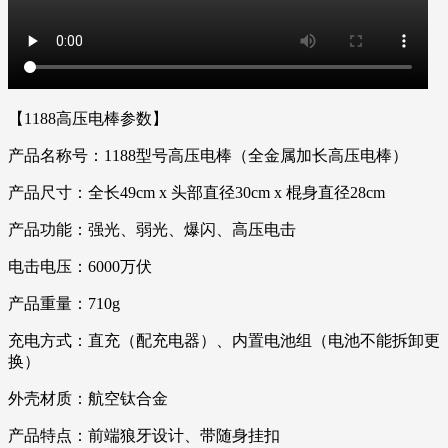
【1188高压电棒参数】
产品名称号：1188型号高压电棒（全金属加长高压电棒）
产品尺寸：全长49cm x 头部直径30cm x 棍身直径28cm
产品功能：强光、弱光、爆闪、高压电击
电击电压：6000万伏
产品重量：710g
充电方式：直充（配充电器）、内置电池组（电池不能拆卸更
换）
外壳材质：航空钛合金
产品特点：前端狼牙设计、带随身挂扣