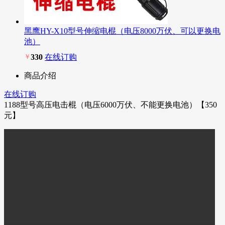
黑鹰HY-X10型号伸缩电棍（电压8000万伏、可以更换电
池）
￥
330
在线订购
商品介绍
在线订购
1188型号高压电击棍（电压6000万伏、不能更换电池）【350
元】