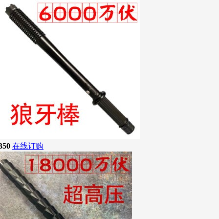
350
在线订购