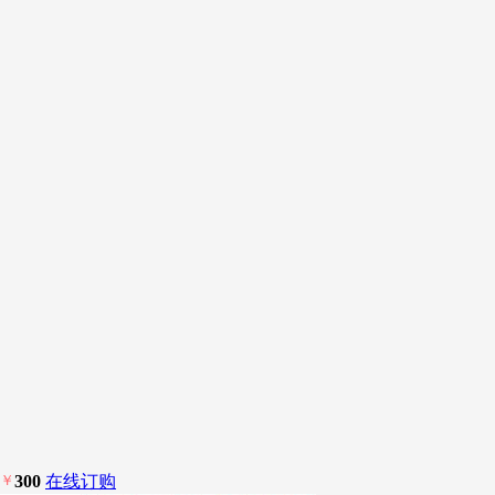
￥
300
在线订购