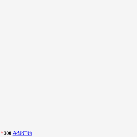
￥
300
在线订购