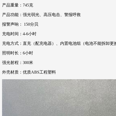
产品重量：745克
产品功能：强光弱光、高压电击、警报呼救
报警声响： 150分贝
充电时间：4-6小时
充电方式：直充（配充电器）、内置电池组（电池不能拆卸更
照明时长：6小时
强光射程：300米
外壳材质：优质ABS工程塑料