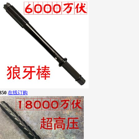
350
在线订购